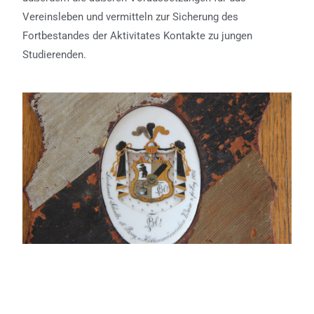
Vereinsleben und vermitteln zur Sicherung des
Fortbestandes der Aktivitates Kontakte zu jungen
Studierenden.