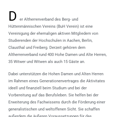
D
er Altherrenverband des Berg- und
Hüttenmännischen Vereins (BuH Verein) ist eine
Vereinigung der ehemaligen aktiven Mitgliedern von
Studierenden der Hochschulen in Aachen, Berlin,
Clausthal und Freiberg.
Derzeit gehören dem
Altherrenverband rund 400 Hohe Damen und Alte Herren,
35 Witwer und Witwen als auch 15 Gäste an.
Dabei unterstützen die Hohen Damen und Alten Herren
im Rahmen eines Generationenvertrages die Aktivitates
ideell und finanziell beim Studium und bei der
Vorbereitung auf das Berufsleben. Sie helfen bei der
Erweiterung des Fachwissens durch die Förderung einer
generalistischen und weltoffenen Sicht. Sie schaffen
außerdem die äußeren Voraussetzungen für das