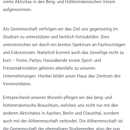
vierte Aktivitas in den Berg- und Hüttenmännischen Verein
aufgenommen.
Als Gemeinschaft verfolgen wir das Ziel uns gegenseitig im
Studium zu unterstützen und fachlich fortzubilden. Dies
unterstreichen wir durch ein breites Spektrum an Fachvorträgen
und Exkursionen. Natürlich kommt auch das Gesellige nicht zu
kurz – Feste, Partys, Hausabende sowie Sport- und
Freizeitaktivitäten gehören ebenfalls zu unseren
Unternehmungen. Hierbei bildet unser Haus das Zentrum des
Vereinslebens.
Entsprechend unseren Wurzeln pflegen wir das berg- und
hüttenmännische Brauchtum, welches uns nicht nur mit den
anderen Aktivitates in Aachen, Berlin und Clausthal, sondern
auch mit der Altherrenschaft verbindet. Die Altherrenschaft ist
die Gemeinschaft der ehemaligen Studierenden, also der nun