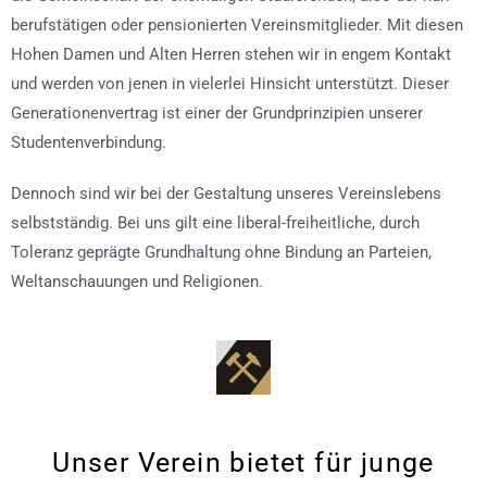
berufstätigen oder pensionierten Vereinsmitglieder. Mit diesen
Hohen Damen und Alten Herren stehen wir in engem Kontakt
und werden von jenen in vielerlei Hinsicht unterstützt. Dieser
Generationenvertrag ist einer der Grundprinzipien unserer
Studentenverbindung.
Dennoch sind wir bei der Gestaltung unseres Vereinslebens
selbstständig. Bei uns gilt eine liberal-freiheitliche, durch
Toleranz geprägte Grundhaltung ohne Bindung an Parteien,
Weltanschauungen und Religionen.
Unser Verein bietet für junge