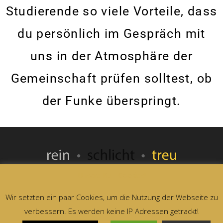
Studierende so viele Vorteile, dass
du persönlich im Gespräch mit
uns in der Atmosphäre der
Gemeinschaft prüfen solltest, ob
der Funke überspringt.
Unsere BuH Cookies!
Wir setzten ein paar Cookies, um die Nutzung der Webseite zu
Datenschutzerklärung
Impressum
verbessern. Es werden keine IP Adressen getrackt!